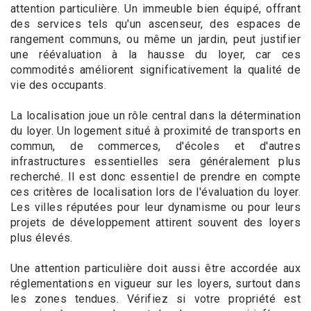
attention particulière. Un immeuble bien équipé, offrant
des services tels qu'un ascenseur, des espaces de
rangement communs, ou même un jardin, peut justifier
une réévaluation à la hausse du loyer, car ces
commodités améliorent significativement la qualité de
vie des occupants.
La localisation joue un rôle central dans la détermination
du loyer. Un logement situé à proximité de transports en
commun, de commerces, d'écoles et d'autres
infrastructures essentielles sera généralement plus
recherché. Il est donc essentiel de prendre en compte
ces critères de localisation lors de l'évaluation du loyer.
Les villes réputées pour leur dynamisme ou pour leurs
projets de développement attirent souvent des loyers
plus élevés.
Une attention particulière doit aussi être accordée aux
réglementations en vigueur sur les loyers, surtout dans
les zones tendues. Vérifiez si votre propriété est