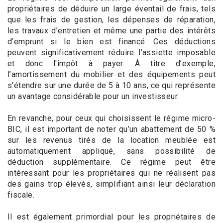
propriétaires de déduire un large éventail de frais, tels
que les frais de gestion, les dépenses de réparation,
les travaux d’entretien et même une partie des intérêts
d’emprunt si le bien est financé. Ces déductions
peuvent significativement réduire l’assiette imposable
et donc l'impôt à payer. À titre d’exemple,
l’amortissement du mobilier et des équipements peut
s’étendre sur une durée de 5 à 10 ans, ce qui représente
un avantage considérable pour un investisseur.
En revanche, pour ceux qui choisissent le régime micro-
BIC, il est important de noter qu’un abattement de 50 %
sur les revenus tirés de la location meublée est
automatiquement appliqué, sans possibilité de
déduction supplémentaire. Ce régime peut être
intéressant pour les propriétaires qui ne réalisent pas
des gains trop élevés, simplifiant ainsi leur déclaration
fiscale.
Il est également primordial pour les propriétaires de