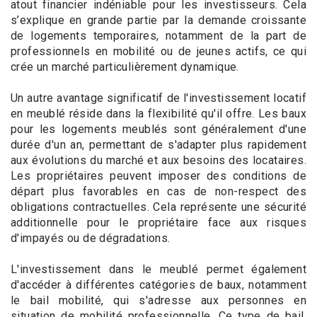
atout financier indéniable pour les investisseurs. Cela
s’explique en grande partie par la demande croissante
de logements temporaires, notamment de la part de
professionnels en mobilité ou de jeunes actifs, ce qui
crée un marché particulièrement dynamique.
Un autre avantage significatif de l'investissement locatif
en meublé réside dans la flexibilité qu'il offre. Les baux
pour les logements meublés sont généralement d'une
durée d'un an, permettant de s'adapter plus rapidement
aux évolutions du marché et aux besoins des locataires.
Les propriétaires peuvent imposer des conditions de
départ plus favorables en cas de non-respect des
obligations contractuelles. Cela représente une sécurité
additionnelle pour le propriétaire face aux risques
d'impayés ou de dégradations.
L'investissement dans le meublé permet également
d'accéder à différentes catégories de baux, notamment
le bail mobilité, qui s'adresse aux personnes en
situation de mobilité professionnelle. Ce type de bail,