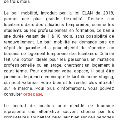
de trois mois.
Le bail mobilité, introduit par la loi ELAN de 2018,
permet une plus grande flexibilité. Destiné aux
locataires dans des situations temporaires, comme les
étudiants ou les professionnels en formation, ce bail a
une durée variant de 1 à 10 mois, sans possibilité de
renouvellement. Le bail mobilité ne demande pas de
dépôt de garantie et a pour objectif de répondre aux
besoins de logement temporaire des locataires. Cela en
fait une option idéale pour les personnes en mutation
professionnelle ou en stage, cherchant un logement à
court terme. Pour optimiser votre espace, il peut être
judicieux de prendre en compte le tarif du home staging,
qui peut valoriser votre bien et le rendre plus attractif
sur le marché. Pour plus d'informations, vous pouvez
consulter
.
cette page
Le contrat de location pour meublé de tourisme
représente une alternative souvent choisie par les
propriétaires souhaitant louer leur bien sur des périodes