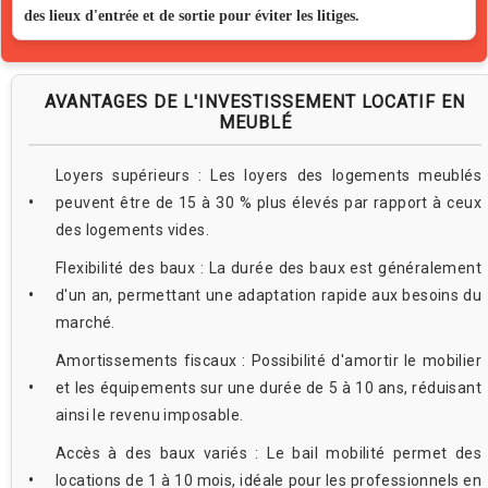
des lieux d'entrée et de sortie pour éviter les litiges.
AVANTAGES DE L'INVESTISSEMENT LOCATIF EN
MEUBLÉ
Loyers supérieurs : Les loyers des logements meublés
peuvent être de 15 à 30 % plus élevés par rapport à ceux
des logements vides.
Flexibilité des baux : La durée des baux est généralement
d'un an, permettant une adaptation rapide aux besoins du
marché.
Amortissements fiscaux : Possibilité d'amortir le mobilier
et les équipements sur une durée de 5 à 10 ans, réduisant
ainsi le revenu imposable.
Accès à des baux variés : Le bail mobilité permet des
locations de 1 à 10 mois, idéale pour les professionnels en