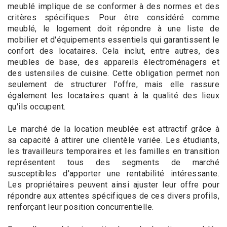
meublé implique de se conformer à des normes et des
critères spécifiques. Pour être considéré comme
meublé, le logement doit répondre à une liste de
mobilier et d'équipements essentiels qui garantissent le
confort des locataires. Cela inclut, entre autres, des
meubles de base, des appareils électroménagers et
des ustensiles de cuisine. Cette obligation permet non
seulement de structurer l'offre, mais elle rassure
également les locataires quant à la qualité des lieux
qu'ils occupent.
Le marché de la location meublée est attractif grâce à
sa capacité à attirer une clientèle variée. Les étudiants,
les travailleurs temporaires et les familles en transition
représentent tous des segments de marché
susceptibles d'apporter une rentabilité intéressante.
Les propriétaires peuvent ainsi ajuster leur offre pour
répondre aux attentes spécifiques de ces divers profils,
renforçant leur position concurrentielle.