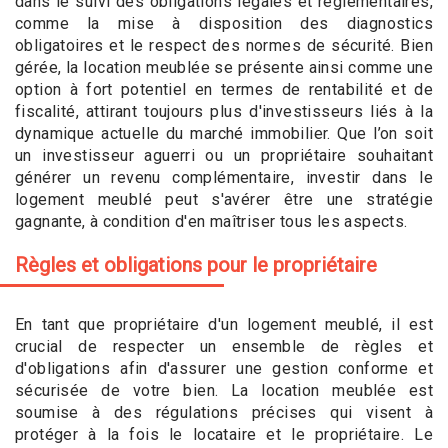
dans le suivi des obligations légales et réglementaires,
comme la mise à disposition des diagnostics
obligatoires et le respect des normes de sécurité. Bien
gérée, la location meublée se présente ainsi comme une
option à fort potentiel en termes de rentabilité et de
fiscalité, attirant toujours plus d'investisseurs liés à la
dynamique actuelle du marché immobilier. Que l’on soit
un investisseur aguerri ou un propriétaire souhaitant
générer un revenu complémentaire, investir dans le
logement meublé peut s'avérer être une stratégie
gagnante, à condition d'en maîtriser tous les aspects.
Règles et obligations pour le propriétaire
En tant que propriétaire d'un logement meublé, il est
crucial de respecter un ensemble de règles et
d'obligations afin d'assurer une gestion conforme et
sécurisée de votre bien. La location meublée est
soumise à des régulations précises qui visent à
protéger à la fois le locataire et le propriétaire. Le