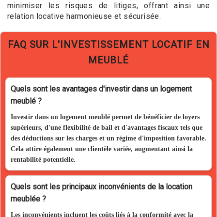
minimiser les risques de litiges, offrant ainsi une
relation locative harmonieuse et sécurisée.
FAQ SUR L'INVESTISSEMENT LOCATIF EN
MEUBLÉ
Quels sont les avantages d'investir dans un logement
meublé ?
Investir dans un logement meublé permet de bénéficier de loyers
supérieurs, d'une flexibilité de bail et d'avantages fiscaux tels que
des déductions sur les charges et un régime d'imposition favorable.
Cela attire également une clientèle variée, augmentant ainsi la
rentabilité potentielle.
Quels sont les principaux inconvénients de la location
meublée ?
Les inconvénients incluent les coûts liés à la conformité avec la