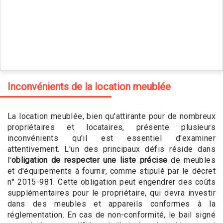
Inconvénients de la location meublée
La location meublée, bien qu'attirante pour de nombreux
propriétaires et locataires, présente plusieurs
inconvénients qu'il est essentiel d'examiner
attentivement. L'un des principaux défis réside dans
l'
obligation de respecter une liste précise
de meubles
et d'équipements à fournir, comme stipulé par le décret
n° 2015-981. Cette obligation peut engendrer des coûts
supplémentaires pour le propriétaire, qui devra investir
dans des meubles et appareils conformes à la
réglementation. En cas de non-conformité, le bail signé