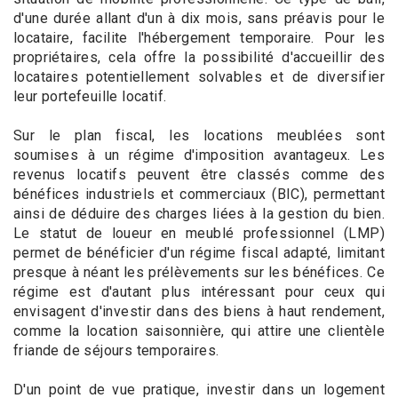
d'une durée allant d'un à dix mois, sans préavis pour le
locataire, facilite l'hébergement temporaire. Pour les
propriétaires, cela offre la possibilité d'accueillir des
locataires potentiellement solvables et de diversifier
leur portefeuille locatif.
Sur le plan fiscal, les locations meublées sont
soumises à un régime d'imposition avantageux. Les
revenus locatifs peuvent être classés comme des
bénéfices industriels et commerciaux (BIC), permettant
ainsi de déduire des charges liées à la gestion du bien.
Le statut de loueur en meublé professionnel (LMP)
permet de bénéficier d'un régime fiscal adapté, limitant
presque à néant les prélèvements sur les bénéfices. Ce
régime est d'autant plus intéressant pour ceux qui
envisagent d'investir dans des biens à haut rendement,
comme la location saisonnière, qui attire une clientèle
friande de séjours temporaires.
D'un point de vue pratique, investir dans un logement