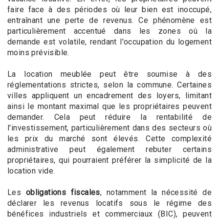
faire face à des périodes où leur bien est inoccupé,
entraînant une perte de revenus. Ce phénomène est
particulièrement accentué dans les zones où la
demande est volatile, rendant l'occupation du logement
moins prévisible.
La location meublée peut être soumise à des
réglementations strictes, selon la commune. Certaines
villes appliquent un encadrement des loyers, limitant
ainsi le montant maximal que les propriétaires peuvent
demander. Cela peut réduire la rentabilité de
l'investissement, particulièrement dans des secteurs où
les prix du marché sont élevés. Cette complexité
administrative peut également rebuter certains
propriétaires, qui pourraient préférer la simplicité de la
location vide.
Les
obligations fiscales
, notamment la nécessité de
déclarer les revenus locatifs sous le régime des
bénéfices industriels et commerciaux (BIC), peuvent