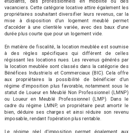
étudiants, des professionnels en mobilité ou des
vacanciers. Cette catégorie locative attire également les
propriétaires souhaitant diversifier leurs revenus, car la
mise à disposition d’un logement meublé permet
d'accéder à une clientèle variée, avec des baux d’une
durée plus courte que pour un logement vide.
En matière de fiscalité, la location meublée est soumise
à des règles spécifiques qui diffèrent de celles
régissant les locations nues. Les revenus générés par
la location meublée sont classés dans la catégorie des
Bénéfices Industriels et Commerciaux (BIC). Cela offre
aux propriétaires la possibilité de bénéficier d'un
régime d'imposition plus favorable, notamment sous le
statut de Loueur en Meublé Non Professionnel (LMNP)
ou Loueur en Meublé Professionnel (LMP). Dans le
cadre du régime LMNP, un propriétaire peut amortir le
bien, déduire ses charges et ainsi réduire son revenu
imposable, rendant l'opération plus rentable.
Le régime réel d'imposition permet également aux