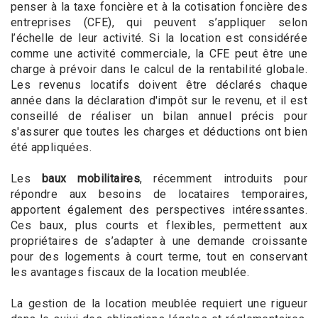
penser à la taxe foncière et à la cotisation foncière des
entreprises (CFE), qui peuvent s’appliquer selon
l’échelle de leur activité. Si la location est considérée
comme une activité commerciale, la CFE peut être une
charge à prévoir dans le calcul de la rentabilité globale.
Les revenus locatifs doivent être déclarés chaque
année dans la déclaration d'impôt sur le revenu, et il est
conseillé de réaliser un bilan annuel précis pour
s'assurer que toutes les charges et déductions ont bien
été appliquées.
Les
baux mobilitaires
, récemment introduits pour
répondre aux besoins de locataires temporaires,
apportent également des perspectives intéressantes.
Ces baux, plus courts et flexibles, permettent aux
propriétaires de s’adapter à une demande croissante
pour des logements à court terme, tout en conservant
les avantages fiscaux de la location meublée.
La gestion de la location meublée requiert une rigueur