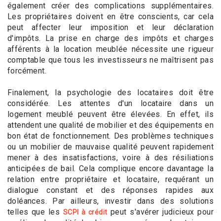
également créer des complications supplémentaires.
Les propriétaires doivent en être conscients, car cela
peut affecter leur imposition et leur déclaration
d'impôts. La prise en charge des impôts et charges
afférents à la location meublée nécessite une rigueur
comptable que tous les investisseurs ne maîtrisent pas
forcément.
Finalement, la psychologie des locataires doit être
considérée. Les attentes d'un locataire dans un
logement meublé peuvent être élevées. En effet, ils
attendent une qualité de mobilier et des équipements en
bon état de fonctionnement. Des problèmes techniques
ou un mobilier de mauvaise qualité peuvent rapidement
mener à des insatisfactions, voire à des résiliations
anticipées de bail. Cela complique encore davantage la
relation entre propriétaire et locataire, requérant un
dialogue constant et des réponses rapides aux
doléances. Par ailleurs, investir dans des solutions
telles que les
peut s'avérer judicieux pour
SCPI à crédit