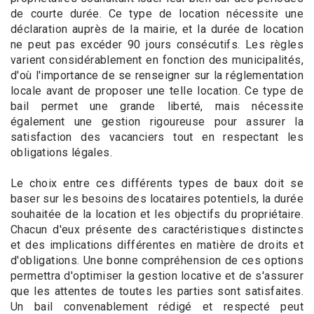
de courte durée. Ce type de location nécessite une
déclaration auprès de la mairie, et la durée de location
ne peut pas excéder 90 jours consécutifs. Les règles
varient considérablement en fonction des municipalités,
d'où l'importance de se renseigner sur la réglementation
locale avant de proposer une telle location. Ce type de
bail permet une grande liberté, mais nécessite
également une gestion rigoureuse pour assurer la
satisfaction des vacanciers tout en respectant les
obligations légales.
Le choix entre ces différents types de baux doit se
baser sur les besoins des locataires potentiels, la durée
souhaitée de la location et les objectifs du propriétaire.
Chacun d'eux présente des caractéristiques distinctes
et des implications différentes en matière de droits et
d'obligations. Une bonne compréhension de ces options
permettra d'optimiser la gestion locative et de s'assurer
que les attentes de toutes les parties sont satisfaites.
Un bail convenablement rédigé et respecté peut