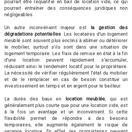
pourrait être requalifié en bail de location vide, ce qui
pourrait entraîner des conséquences juridiques non
négligeables.
Un autre inconvénient majeur est
la gestion des
dégradations potentielles
. Les locataires d'un logement
meublé sont souvent plus enclins à abîmer ou détériorer
le mobilier, surtout s'ils sont dans une situation de
logement temporaire. Les frais de remise en état à la fin
d'une location peuvent rapidement s'accumuler,
réduisant ainsi le rendement locatif pour le propriétaire.
La nécessité de vérifier régulièrement l'état du mobilier
et de le remplacer en cas de besoin constitue un
investissement en temps et en argent pour le bailleur.
La durée des baux en
location meublée
, qui est
généralement plus courte que pour une location vide, est
à la fois un avantage et un inconvénient. Si cette
flexibilité permet de répondre à des besoins
temporaires, elle augmente également le risque de
vacance locative. En effet, les propriétaires peuvent