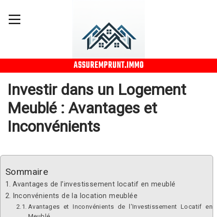
ASSUREMPRUNT.IMMO
Investir dans un Logement
Meublé : Avantages et
Inconvénients
Sommaire
Avantages de l’investissement locatif en meublé
Inconvénients de la location meublée
Avantages et Inconvénients de l’Investissement Locatif en
Meublé