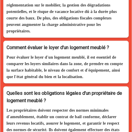
réglementation sur le mobilier, la gestion des dégradations
potentielles, et le risque de vacance locative dû à la durée plus
courte des baux. De plus, des obligations fiscales complexes
peuvent augmenter la charge administrative pour les
propriétaires.
Comment évaluer le loyer d'un logement meublé ?
Pour évaluer le loyer d'un logement meublé, il est essentiel de
comparer les loyers similaires dans la zone, de prendre en compte
la surface habitable, le niveau de confort et d'équipement, ainsi
que l'état général du bien et la localisation.
Quelles sont les obligations légales d'un propriétaire de
logement meublé ?
Les propriétaires doivent respecter des normes minimales
d'ameublement, établir un contrat de bail conforme, déclarer
leurs revenus locatifs, assurer le logement, et garantir le respect
des normes de sécurité. Ils doivent également effectuer des états