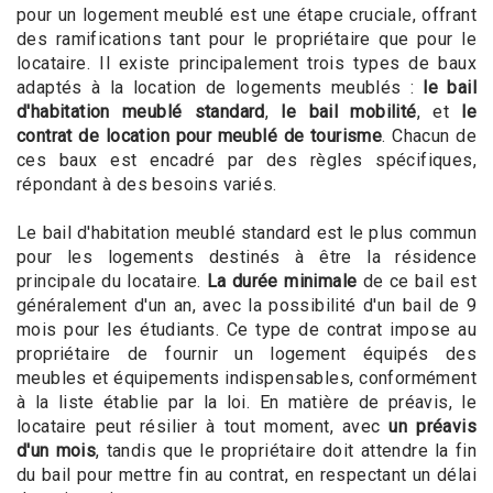
pour un logement meublé est une étape cruciale, offrant
des ramifications tant pour le propriétaire que pour le
locataire. Il existe principalement trois types de baux
adaptés à la location de logements meublés :
le bail
d'habitation meublé standard
,
le bail mobilité
, et
le
contrat de location pour meublé de tourisme
. Chacun de
ces baux est encadré par des règles spécifiques,
répondant à des besoins variés.
Le bail d'habitation meublé standard est le plus commun
pour les logements destinés à être la résidence
principale du locataire.
La durée minimale
de ce bail est
généralement d'un an, avec la possibilité d'un bail de 9
mois pour les étudiants. Ce type de contrat impose au
propriétaire de fournir un logement équipés des
meubles et équipements indispensables, conformément
à la liste établie par la loi. En matière de préavis, le
locataire peut résilier à tout moment, avec
un préavis
d'un mois
, tandis que le propriétaire doit attendre la fin
du bail pour mettre fin au contrat, en respectant un délai