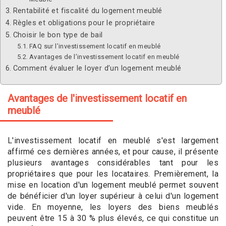
Rentabilité et fiscalité du logement meublé
Règles et obligations pour le propriétaire
Choisir le bon type de bail
FAQ sur l’investissement locatif en meublé
Avantages de l’investissement locatif en meublé
Comment évaluer le loyer d’un logement meublé
Avantages de l'investissement locatif en
meublé
L'investissement locatif en meublé s'est largement
affirmé ces dernières années, et pour cause, il présente
plusieurs avantages considérables tant pour les
propriétaires que pour les locataires. Premièrement, la
mise en location d'un logement meublé permet souvent
de bénéficier d'un loyer supérieur à celui d'un logement
vide. En moyenne, les loyers des biens meublés
peuvent être 15 à 30 % plus élevés, ce qui constitue un