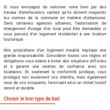
Si vous envisagez de valoriser votre bien par des
travaux d'amélioration, sachez qu'ils doivent respecter
les normes de la commune en matière d'urbanisme.
Dans certaines agences urbaines, l'autorisation de
changement d'usage d'un local peut être demandée si
vous passez d'un logement résidentiel à une location
touristique.
être propriétaire d'un logement meublé implique une
grande responsabilité. Considérer toutes ces règles et
obligations vous aidera à éviter des situations difficiles
et à garantir une relation de confiance avec vos
locataires. En soutenant la conformité juridique, vous
protégez non seulement vos intérêts, mais également
ceux de vos occupants, favorisant ainsi un climat locatif
serein et durable.
Choisir le bon type de bail