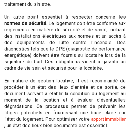
traitement du sinistre.
Un autre point essentiel à respecter concerne
les
normes de sécurité
. Le logement doit être conforme aux
règlements en matière de sécurité et de santé, incluant
des installations électriques aux normes et un accès à
des équipements de lutte contre l'incendie. Des
diagnostics tels que le DPE (diagnostic de performance
énergétique) doivent être fournis au locataire lors de la
signature du bail. Ces obligations visent à garantir un
cadre de vie sain et sécurisé pour le locataire.
En matière de gestion locative, il est recommandé de
procéder à un état des lieux d'entrée et de sortie, ce
document servant à établir la condition du logement au
moment de la location et à évaluer d'éventuelles
dégradations. Ce processus permet de prévenir les
litiges potentiels en fournissant une base claire sur
l'état du logement. Pour optimiser votre
apport immobilier
, un état des lieux bien documenté est essentiel.