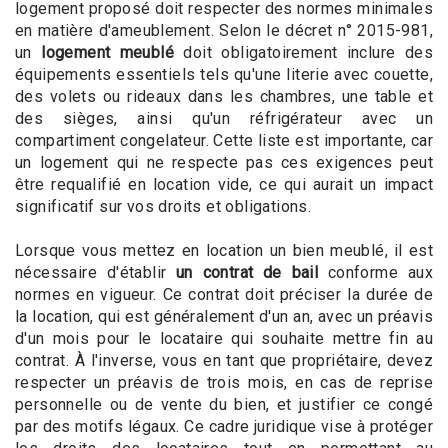
logement proposé doit respecter des normes minimales
en matière d'ameublement. Selon le décret n° 2015-981,
un
logement meublé
doit obligatoirement inclure des
équipements essentiels tels qu'une literie avec couette,
des volets ou rideaux dans les chambres, une table et
des sièges, ainsi qu'un réfrigérateur avec un
compartiment congelateur. Cette liste est importante, car
un logement qui ne respecte pas ces exigences peut
être requalifié en location vide, ce qui aurait un impact
significatif sur vos droits et obligations.
Lorsque vous mettez en location un bien meublé, il est
nécessaire d'établir
un contrat de bail
conforme aux
normes en vigueur. Ce contrat doit préciser la durée de
la location, qui est généralement d'un an, avec un préavis
d'un mois pour le locataire qui souhaite mettre fin au
contrat. À l'inverse, vous en tant que propriétaire, devez
respecter un préavis de trois mois, en cas de reprise
personnelle ou de vente du bien, et justifier ce congé
par des motifs légaux. Ce cadre juridique vise à protéger