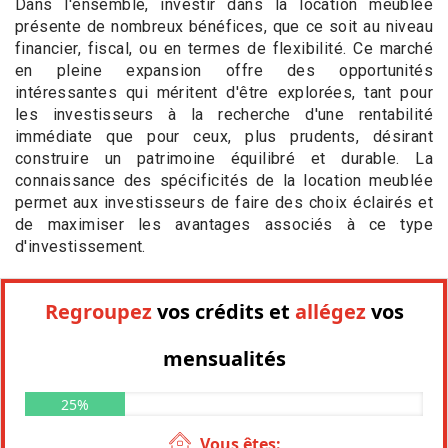
Dans l'ensemble, investir dans la location meublée
présente de nombreux bénéfices, que ce soit au niveau
financier, fiscal, ou en termes de flexibilité. Ce marché
en pleine expansion offre des opportunités
intéressantes qui méritent d'être explorées, tant pour
les investisseurs à la recherche d'une rentabilité
immédiate que pour ceux, plus prudents, désirant
construire un patrimoine équilibré et durable. La
connaissance des spécificités de la location meublée
permet aux investisseurs de faire des choix éclairés et
de maximiser les avantages associés à ce type
d'investissement.