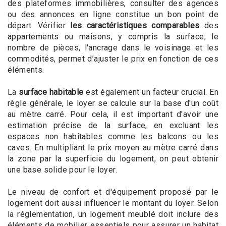
des plateformes immobilières, consulter des agences
ou des annonces en ligne constitue un bon point de
départ. Vérifier
les caractéristiques comparables
des
appartements ou maisons, y compris la surface, le
nombre de pièces, l'ancrage dans le voisinage et les
commodités, permet d’ajuster le prix en fonction de ces
éléments.
La
surface habitable
est également un facteur crucial. En
règle générale, le loyer se calcule sur la base d'un coût
au mètre carré. Pour cela, il est important d'avoir une
estimation précise de la surface, en excluant les
espaces non habitables comme les balcons ou les
caves. En multipliant le prix moyen au mètre carré dans
la zone par la superficie du logement, on peut obtenir
une base solide pour le loyer.
Le niveau de confort et d'équipement proposé par le
logement doit aussi influencer le montant du loyer. Selon
la réglementation, un logement meublé doit inclure des
éléments de mobilier essentiels pour assurer un habitat