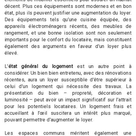
décent. Plus ces équipements sont modernes et en bon
état, plus ils peuvent justifier une augmentation du loyer.
Des équipements tels qu’une cuisine équipée, des
appareils électroménagers récents, des meubles de
rangement, et une bonne isolation sont non seulement
importants pour le confort du locataire, mais constituent
également des arguments en faveur d'un loyer plus
élevé.
L'
état général du logement
est un autre point à
considérer. Un bien bien entretenu, avec des rénovations
récentes, aura un loyer susceptible d'être supérieur à
celui d'un logement qui nécessite des travaux. La
présentation du bien – propreté, décoration et
luminosité – peut avoir un impact significatif sur l’attrait
pour les potentiels locataires. Un logement frais et
accueillant à l’œil suscitera un intérêt plus marqué,
pouvant permettre d'augmenter le loyer.
Les espaces communs méritent également une