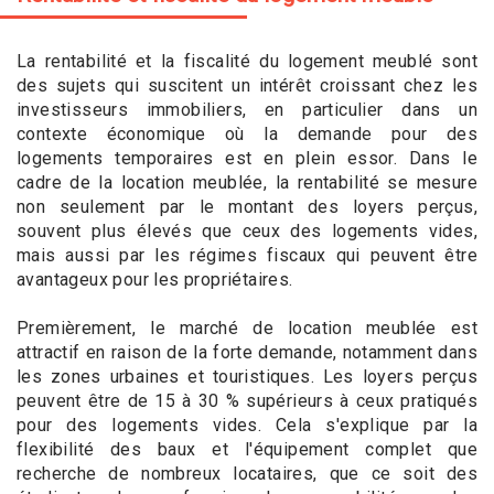
La rentabilité et la fiscalité du logement meublé sont
des sujets qui suscitent un intérêt croissant chez les
investisseurs immobiliers, en particulier dans un
contexte économique où la demande pour des
logements temporaires est en plein essor. Dans le
cadre de la location meublée, la rentabilité se mesure
non seulement par le montant des loyers perçus,
souvent plus élevés que ceux des logements vides,
mais aussi par les régimes fiscaux qui peuvent être
avantageux pour les propriétaires.
Premièrement, le marché de location meublée est
attractif en raison de la forte demande, notamment dans
les zones urbaines et touristiques. Les loyers perçus
peuvent être de 15 à 30 % supérieurs à ceux pratiqués
pour des logements vides. Cela s'explique par la
flexibilité des baux et l'équipement complet que
recherche de nombreux locataires, que ce soit des