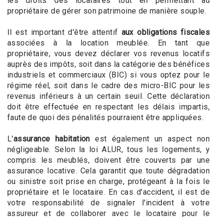
les droits des locataires tout en permettant au
propriétaire de gérer son patrimoine de manière souple.
Il est important d'être attentif
aux obligations fiscales
associées à la location meublée. En tant que
propriétaire, vous devez déclarer vos revenus locatifs
auprès des impôts, soit dans la catégorie des bénéfices
industriels et commerciaux (BIC) si vous optez pour le
régime réel, soit dans le cadre des micro-BIC pour les
revenus inférieurs à un certain seuil. Cette déclaration
doit être effectuée en respectant les délais impartis,
faute de quoi des pénalités pourraient être appliquées.
L'
assurance habitation
est également un aspect non
négligeable. Selon la loi ALUR, tous les logements, y
compris les meublés, doivent être couverts par une
assurance locative. Cela garantit que toute dégradation
ou sinistre soit prise en charge, protégeant à la fois le
propriétaire et le locataire. En cas d'accident, il est de
votre responsabilité de signaler l'incident à votre
assureur et de collaborer avec le locataire pour le